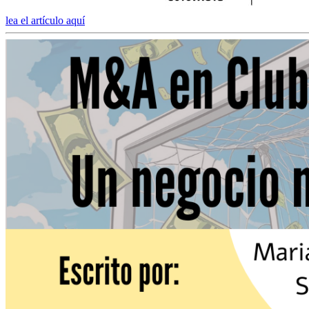
lea el artículo aquí